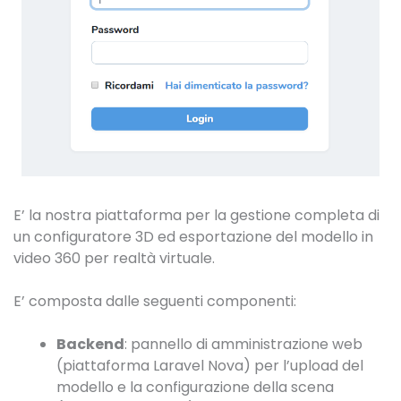
E’ la nostra piattaforma per la gestione completa di
un configuratore 3D ed esportazione del modello in
video 360 per realtà virtuale.
E’ composta dalle seguenti componenti:
Backend
: pannello di amministrazione web
(piattaforma Laravel Nova) per l’upload del
modello e la configurazione della scena