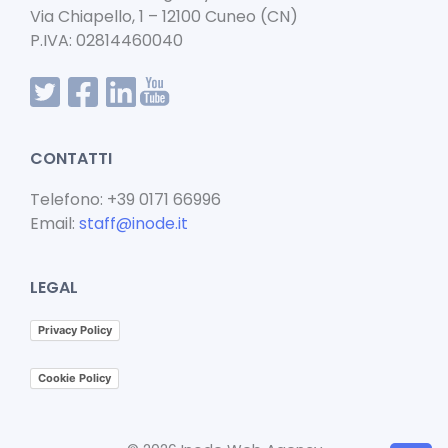
Via Chiapello, 1 – 12100 Cuneo (CN)
P.IVA: 02814460040
CONTATTI
Telefono: +39 0171 66996
Email:
staff@inode.it
LEGAL
Privacy Policy
Cookie Policy