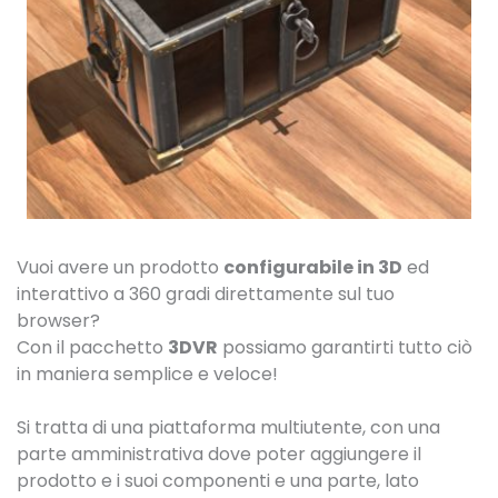
Vuoi avere un prodotto
configurabile in 3D
ed
interattivo a 360 gradi direttamente sul tuo
browser?
Con il pacchetto
3DVR
possiamo garantirti tutto ciò
in maniera semplice e veloce!
Si tratta di una piattaforma multiutente, con una
parte amministrativa dove poter aggiungere il
prodotto e i suoi componenti e una parte, lato