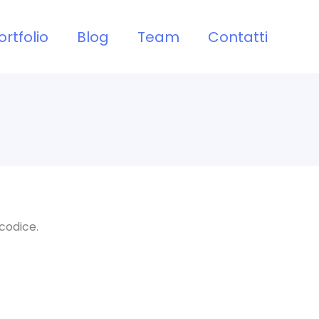
ortfolio
Blog
Team
Contatti
codice.