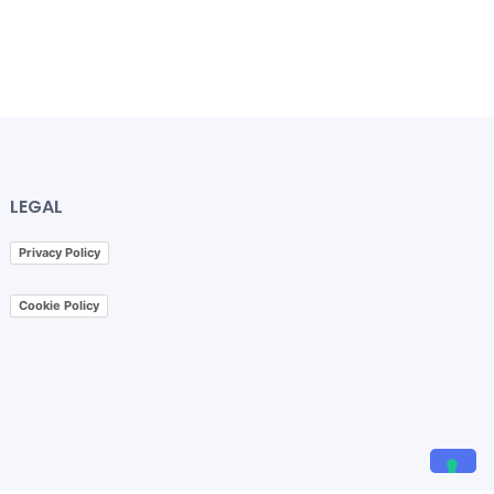
LEGAL
Privacy Policy
Cookie Policy