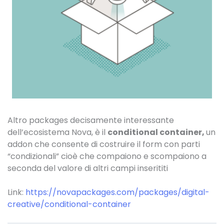
Altro packages decisamente interessante
dell’ecosistema Nova, è il
conditional container,
un
addon che consente di costruire il form con parti
“condizionali” cioè che compaiono e scompaiono a
seconda del valore di altri campi inserititi
Link:
https://novapackages.com/packages/digital-
creative/conditional-container