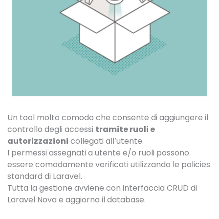
Un tool molto comodo che consente di aggiungere il
controllo degli accessi
tramite ruoli e
autorizzazioni
collegati all’utente.
I permessi assegnati a utente e/o ruoli possono
essere comodamente verificati utilizzando le policies
standard di Laravel.
Tutta la gestione avviene con interfaccia CRUD di
Laravel Nova e aggiorna il database.