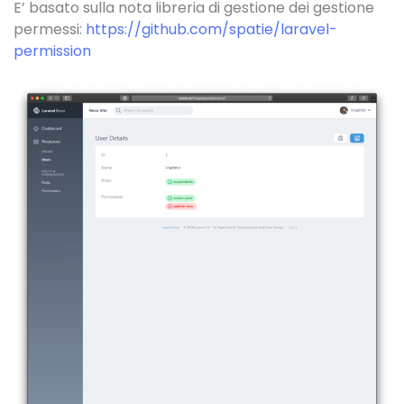
E’ basato sulla nota libreria di gestione dei gestione
permessi:
https://github.com/spatie/laravel-
permission