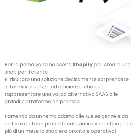
Per la prima volta ho scelto
Shopify
per creare uno
shop per il cliente.
E’ risultato una soluzione decisamente sorprendete
in termini di utilizzo ed efficienza, che può
rappresentare una valida alternativa SAAS alle
grandi piattaforme on premise.
Partendo da un tema adatto alle sue esigenze e da
un file excel con prodotti, collezioni e varianti, in poco
più di un mese lo shop era pronto e operativo!