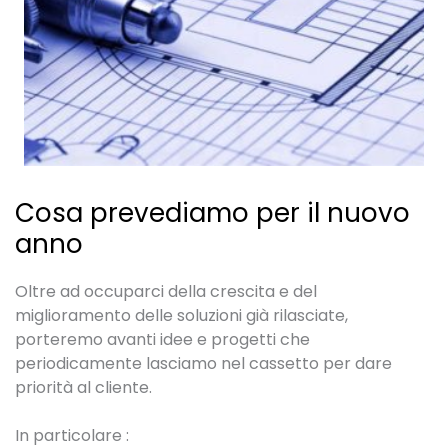
Cosa prevediamo per il nuovo
anno
Oltre ad occuparci della crescita e del
miglioramento delle soluzioni già rilasciate,
porteremo avanti idee e progetti che
periodicamente lasciamo nel cassetto per dare
priorità al cliente.
In particolare :