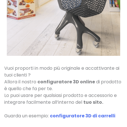
Vuoi proporti in modo più originale e accattivante ai
tuoi clienti ?
Allora il nostro
configuratore 3D online
di prodotto
è quello che fa per te.
Lo puoi usare per qualsiasi prodotto e accessorio e
integrare facilmente all’interno del
tuo sito.
Guarda un esempio:
configuratore 3D di carrelli