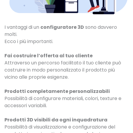
I vantaggi di un
configuratore 3D
sono davvero
molti.
Ecco i più importanti.
Fai costruire l’offerta al tuo cliente
Attraverso un percorso facilitato il tuo cliente può
costruire in modo personalizzato il prodotto più
vicino alle proprie esigenze.
Prodotti completamente personalizzabili
Possibilità di configurare materiali, colori, texture e
accessori variabili.
Prodotti 3D visibili da ogni inquadratura
Possibilità di visualizzazione e configurazione del