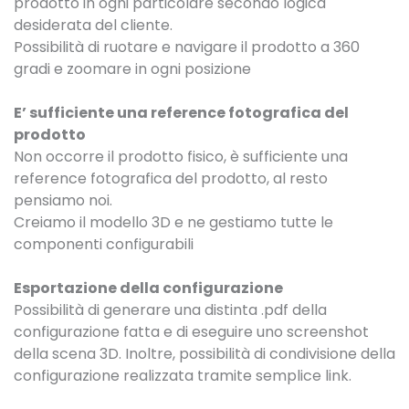
prodotto in ogni particolare secondo logica
desiderata del cliente.
Possibilità di ruotare e navigare il prodotto a 360
gradi e zoomare in ogni posizione
E’ sufficiente una reference fotografica del
prodotto
Non occorre il prodotto fisico, è sufficiente una
reference fotografica del prodotto, al resto
pensiamo noi.
Creiamo il modello 3D e ne gestiamo tutte le
componenti configurabili
Esportazione della configurazione
Possibilità di generare una distinta .pdf della
configurazione fatta e di eseguire uno screenshot
della scena 3D. Inoltre, possibilità di condivisione della
configurazione realizzata tramite semplice link.