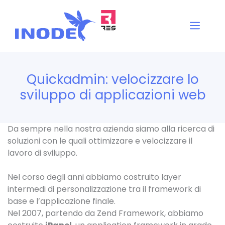
Vai
al
Men
contenuto
Quickadmin: velocizzare lo
sviluppo di applicazioni web
Da sempre nella nostra azienda siamo alla ricerca di
soluzioni con le quali ottimizzare e velocizzare il
lavoro di sviluppo.
Nel corso degli anni abbiamo costruito layer
intermedi di personalizzazione tra il framework di
base e l’applicazione finale.
Nel 2007, partendo da Zend Framework, abbiamo