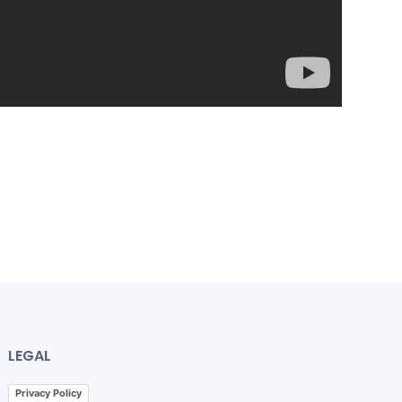
LEGAL
Privacy Policy