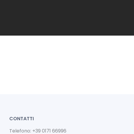
CONTATTI
Telefono: +39 0171 66996