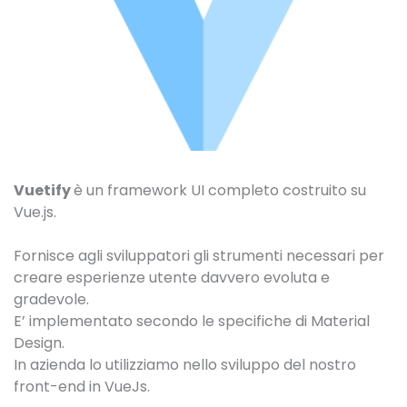
Vuetify
è un framework UI completo costruito su
Vue.js.
Fornisce agli sviluppatori gli strumenti necessari per
creare esperienze utente davvero evoluta e
gradevole.
E’ implementato secondo le specifiche di Material
Design.
In azienda lo utilizziamo nello sviluppo del nostro
front-end in VueJs.