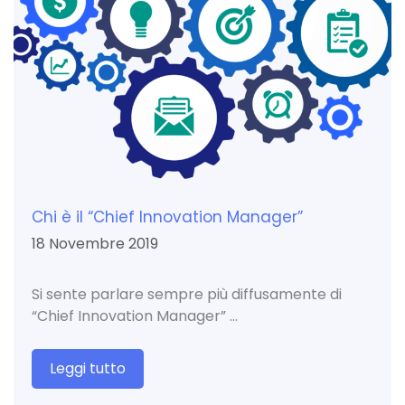
Chi è il “Chief Innovation Manager”
18 Novembre 2019
Si sente parlare sempre più diffusamente di
“Chief Innovation Manager” …
Leggi tutto